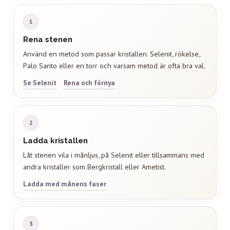
1
Rena stenen
Använd en metod som passar kristallen. Selenit, rökelse,
Palo Santo eller en torr och varsam metod är ofta bra val.
Se Selenit
Rena och förnya
2
Ladda kristallen
Låt stenen vila i månljus, på Selenit eller tillsammans med
andra kristaller som Bergkristall eller Ametist.
Ladda med månens faser
3