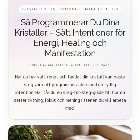
KRISTALLER · INTENTIONER · MANIFESTATION
Så Programmerar Du Dina
Kristaller – Sätt Intentioner för
Energi, Healing och
Manifestation
SKRIVET AV MADELEINE PÅ KRISTALLERSTENAR.SE
När du har valt, renat och laddat din kristall kan nästa
steg vara att programmera den med en tydlig
intention. Här får du en steg-för-steg-guide till hur du
sätter riktning, fokus och mening i stenen du vill arbeta
med.