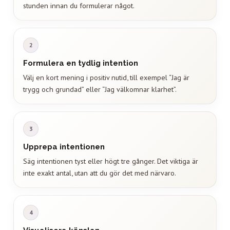
stunden innan du formulerar något.
2
Formulera en tydlig intention
Välj en kort mening i positiv nutid, till exempel “Jag är
trygg och grundad” eller “Jag välkomnar klarhet”.
3
Upprepa intentionen
Säg intentionen tyst eller högt tre gånger. Det viktiga är
inte exakt antal, utan att du gör det med närvaro.
4