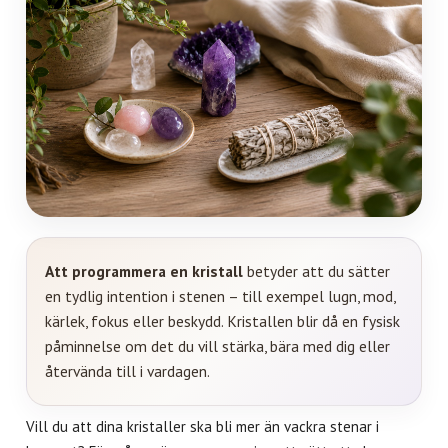
Att programmera en kristall
betyder att du sätter
en tydlig intention i stenen – till exempel lugn, mod,
kärlek, fokus eller beskydd. Kristallen blir då en fysisk
påminnelse om det du vill stärka, bära med dig eller
återvända till i vardagen.
Vill du att dina kristaller ska bli mer än vackra stenar i