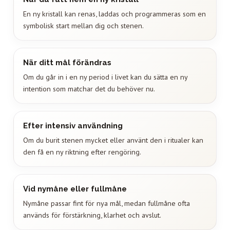
En ny kristall kan renas, laddas och programmeras som en
symbolisk start mellan dig och stenen.
När ditt mål förändras
Om du går in i en ny period i livet kan du sätta en ny
intention som matchar det du behöver nu.
Efter intensiv användning
Om du burit stenen mycket eller använt den i ritualer kan
den få en ny riktning efter rengöring.
Vid nymåne eller fullmåne
Nymåne passar fint för nya mål, medan fullmåne ofta
används för förstärkning, klarhet och avslut.