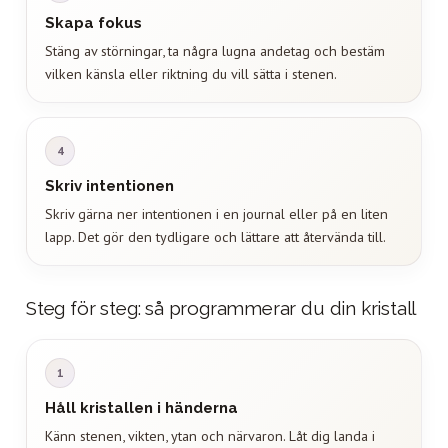
Skapa fokus
Stäng av störningar, ta några lugna andetag och bestäm
vilken känsla eller riktning du vill sätta i stenen.
4
Skriv intentionen
Skriv gärna ner intentionen i en journal eller på en liten
lapp. Det gör den tydligare och lättare att återvända till.
Steg för steg: så programmerar du din kristall
1
Håll kristallen i händerna
Känn stenen, vikten, ytan och närvaron. Låt dig landa i