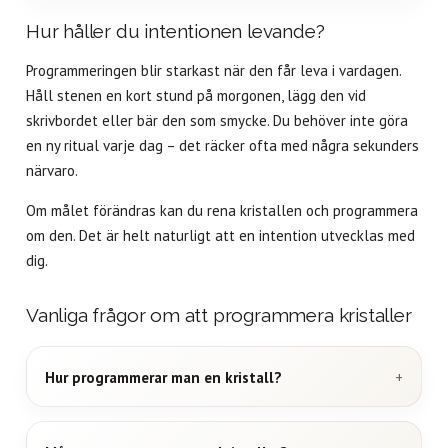
Hur håller du intentionen levande?
Programmeringen blir starkast när den får leva i vardagen.
Håll stenen en kort stund på morgonen, lägg den vid
skrivbordet eller bär den som smycke. Du behöver inte göra
en ny ritual varje dag – det räcker ofta med några sekunders
närvaro.
Om målet förändras kan du rena kristallen och programmera
om den. Det är helt naturligt att en intention utvecklas med
dig.
Vanliga frågor om att programmera kristaller
Hur programmerar man en kristall?