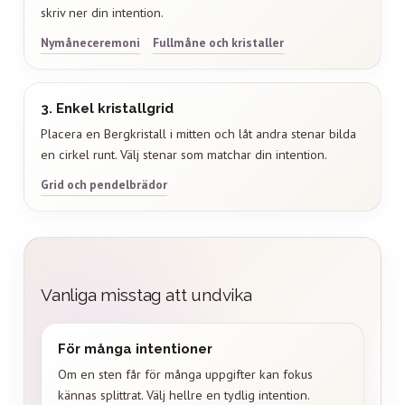
skriv ner din intention.
Nymåneceremoni
Fullmåne och kristaller
3. Enkel kristallgrid
Placera en Bergkristall i mitten och låt andra stenar bilda
en cirkel runt. Välj stenar som matchar din intention.
Grid och pendelbrädor
Vanliga misstag att undvika
För många intentioner
Om en sten får för många uppgifter kan fokus
kännas splittrat. Välj hellre en tydlig intention.