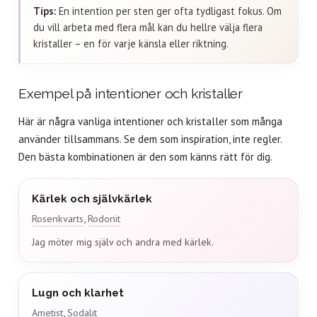
Tips:
En intention per sten ger ofta tydligast fokus. Om
du vill arbeta med flera mål kan du hellre välja flera
kristaller – en för varje känsla eller riktning.
Exempel på intentioner och kristaller
Här är några vanliga intentioner och kristaller som många
använder tillsammans. Se dem som inspiration, inte regler.
Den bästa kombinationen är den som känns rätt för dig.
Kärlek och självkärlek
Rosenkvarts
,
Rodonit
Jag möter mig själv och andra med kärlek.
Lugn och klarhet
Ametist
,
Sodalit