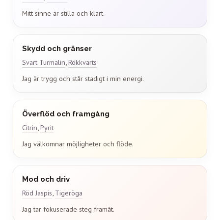
Mitt sinne är stilla och klart.
Skydd och gränser
Svart Turmalin
,
Rökkvarts
Jag är trygg och står stadigt i min energi.
Överflöd och framgång
Citrin
,
Pyrit
Jag välkomnar möjligheter och flöde.
Mod och driv
Röd Jaspis
,
Tigeröga
Jag tar fokuserade steg framåt.