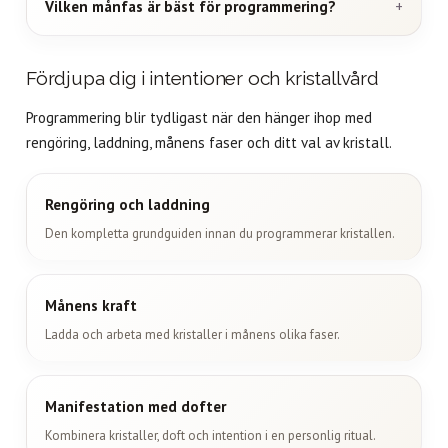
Vilken månfas är bäst för programmering?
Fördjupa dig i intentioner och kristallvård
Programmering blir tydligast när den hänger ihop med
rengöring, laddning, månens faser och ditt val av kristall.
Rengöring och laddning
Den kompletta grundguiden innan du programmerar kristallen.
Månens kraft
Ladda och arbeta med kristaller i månens olika faser.
Manifestation med dofter
Kombinera kristaller, doft och intention i en personlig ritual.