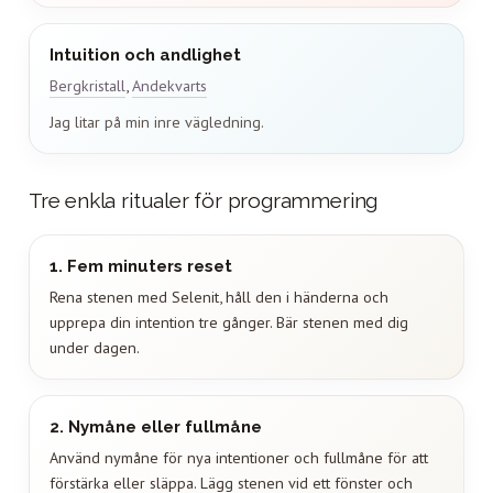
Intuition och andlighet
Bergkristall
,
Andekvarts
Jag litar på min inre vägledning.
Tre enkla ritualer för programmering
1. Fem minuters reset
Rena stenen med Selenit, håll den i händerna och
upprepa din intention tre gånger. Bär stenen med dig
under dagen.
2. Nymåne eller fullmåne
Använd nymåne för nya intentioner och fullmåne för att
förstärka eller släppa. Lägg stenen vid ett fönster och