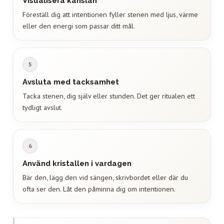
Visualisera känslan
Föreställ dig att intentionen fyller stenen med ljus, värme
eller den energi som passar ditt mål.
5
Avsluta med tacksamhet
Tacka stenen, dig själv eller stunden. Det ger ritualen ett
tydligt avslut.
6
Använd kristallen i vardagen
Bär den, lägg den vid sängen, skrivbordet eller där du
ofta ser den. Låt den påminna dig om intentionen.