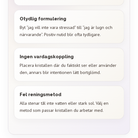
Otydlig formulering
Byt “jag vill inte vara stressad” till “jag är lugn och
närvarande”. Positiv nutid blir ofta tydligare.
Ingen vardagskoppling
Placera kristallen där du faktiskt ser eller använder
den, annars blir intentionen lätt bortglömd.
Fel reningsmetod
Alla stenar tål inte vatten eller stark sol. Välj en
metod som passar kristallen du arbetar med.