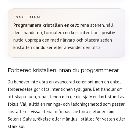
SNABB RITUAL
Programmera kristallen enkelt:
rena stenen, håll
den i händerna, formulera en kort intention i positiv
nutid, upprepa den med närvaro och placera sedan
kristallen där du ser eller använder den ofta.
Förbered kristallen innan du programmerar
Du behöver inte göra en avancerad ceremoni, men en enkel
förberedelse gör ofta intentionen tydligare. Det handlar om
att skapa lugn, rena stenen och ge dig själv en kort stund av
fokus. Välj alltid en renings- och laddningsmetod som passar
kristallen – vissa stenar mår bäst av torra metoder som
Selenit, Salvia, rökelse eller månljus i stället för vatten eller
stark sol.