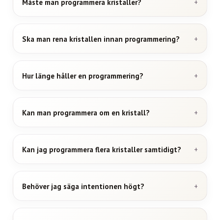
Måste man programmera kristaller?
Ska man rena kristallen innan programmering?
Hur länge håller en programmering?
Kan man programmera om en kristall?
Kan jag programmera flera kristaller samtidigt?
Behöver jag säga intentionen högt?