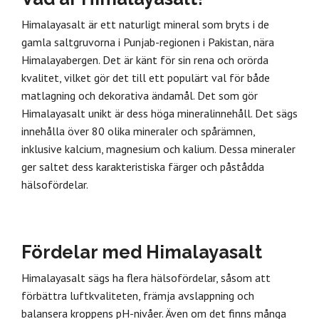
Himalayasalt är ett naturligt mineral som bryts i de
gamla saltgruvorna i Punjab-regionen i Pakistan, nära
Himalayabergen. Det är känt för sin rena och orörda
kvalitet, vilket gör det till ett populärt val för både
matlagning och dekorativa ändamål. Det som gör
Himalayasalt unikt är dess höga mineralinnehåll. Det sägs
innehålla över 80 olika mineraler och spårämnen,
inklusive kalcium, magnesium och kalium. Dessa mineraler
ger saltet dess karakteristiska färger och påstådda
hälsofördelar.
Fördelar med Himalayasalt
Himalayasalt sägs ha flera hälsofördelar, såsom att
förbättra luftkvaliteten, främja avslappning och
balansera kroppens pH-nivåer. Även om det finns många