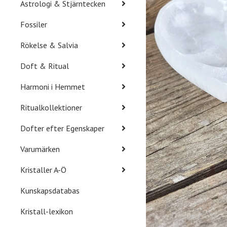
Astrologi & Stjärntecken
Fossiler
Rökelse & Salvia
Doft & Ritual
Harmoni i Hemmet
Ritualkollektioner
Dofter efter Egenskaper
Varumärken
Kristaller A-Ö
Kunskapsdatabas
Kristall-lexikon