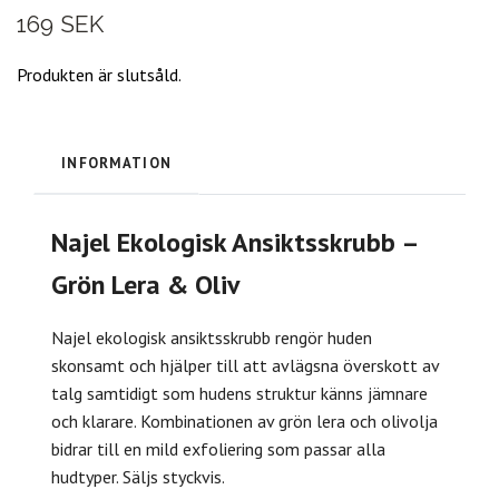
169 SEK
Produkten är slutsåld.
INFORMATION
Najel Ekologisk Ansiktsskrubb –
Grön Lera & Oliv
Najel ekologisk ansiktsskrubb rengör huden
skonsamt och hjälper till att avlägsna överskott av
talg samtidigt som hudens struktur känns jämnare
och klarare. Kombinationen av grön lera och olivolja
bidrar till en mild exfoliering som passar alla
hudtyper. Säljs styckvis.