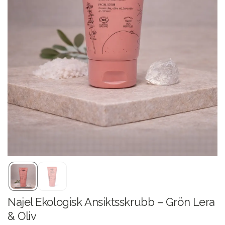
Najel Ekologisk Ansiktsskrubb – Grön Lera
& Oliv