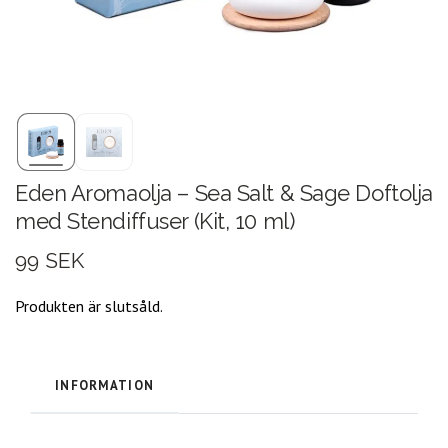
Eden Aromaolja – Sea Salt & Sage Doftolja
med Stendiffuser (Kit, 10 ml)
99 SEK
Produkten är slutsåld.
INFORMATION