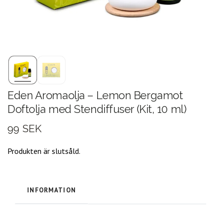
Eden Aromaolja – Lemon Bergamot
Doftolja med Stendiffuser (Kit, 10 ml)
99 SEK
Produkten är slutsåld.
INFORMATION