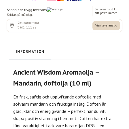
INFORMATION
Ancient Wisdom Aromaolja –
Mandarin, doftolja (10 ml)
En frisk, saftig och upplyftande doftolja med
solvarm mandarin och fruktiga inslag. Doften är
glad, klar och energigivande – perfekt när du vill
skapa positiv stämning i hemmet. Doften har extra
lång varaktighet tack vare bäraroljan DPG – en