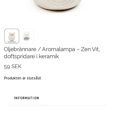
Oljebrännare / Aromalampa – Zen Vit,
doftspridare i keramik
59 SEK
Produkten är slutsåld.
INFORMATION