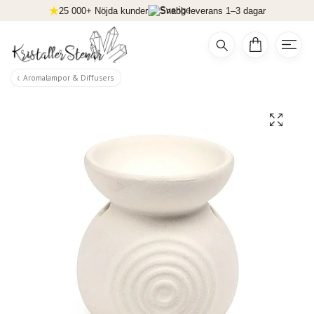
25 000+ Nöjda kunder
Snabb leverans 1–3 dagar
Aromalampor & Diffusers