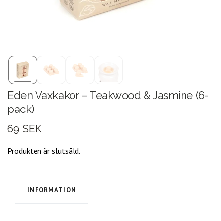
Eden Vaxkakor – Teakwood & Jasmine (6-
pack)
69 SEK
Produkten är slutsåld.
INFORMATION