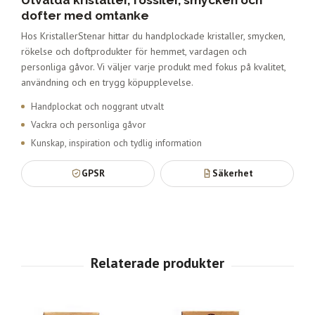
dofter med omtanke
Hos KristallerStenar hittar du handplockade kristaller, smycken,
rökelse och doftprodukter för hemmet, vardagen och
personliga gåvor. Vi väljer varje produkt med fokus på kvalitet,
användning och en trygg köpupplevelse.
Handplockat och noggrant utvalt
Vackra och personliga gåvor
Kunskap, inspiration och tydlig information
GPSR
Säkerhet