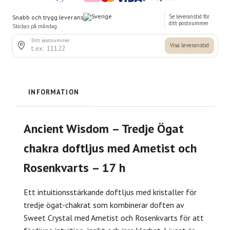
INFORMATION
Ancient Wisdom – Tredje Ögat
chakra doftljus med Ametist och
Rosenkvarts – 17 h
Ett intuitionsstärkande doftljus med kristaller för
tredje ögat-chakrat som kombinerar doften av
Sweet Crystal med Ametist och Rosenkvarts för att