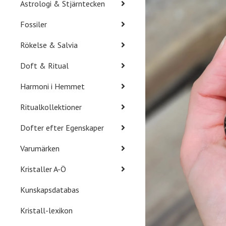
Astrologi & Stjärntecken
Fossiler
Rökelse & Salvia
Doft & Ritual
Harmoni i Hemmet
Ritualkollektioner
Dofter efter Egenskaper
Varumärken
Kristaller A-Ö
Kunskapsdatabas
Kristall-lexikon