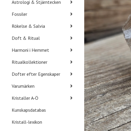
Astrologi & Stjärntecken
Fossiler
Rökelse & Salvia
Doft & Ritual
Harmoni i Hemmet
Ritualkollektioner
Dofter efter Egenskaper
Varumärken
Kristaller A-Ö
Kunskapsdatabas
Kristall-lexikon