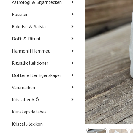
Astrologi & Stjärntecken
Fossiler
Rökelse & Salvia
Doft & Ritual
Harmoni i Hemmet
Ritualkollektioner
Dofter efter Egenskaper
Varumärken
Kristaller A-Ö
Kunskapsdatabas
Kristall-lexikon