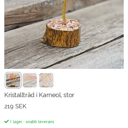
Kristallträd i Karneol, stor
219 SEK
I lager - snabb leverans