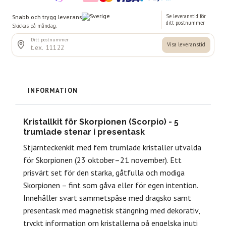
INFORMATION
Kristallkit för Skorpionen (Scorpio) - 5
trumlade stenar i presentask
Stjärnteckenkit med fem trumlade kristaller utvalda
för Skorpionen (23 oktober–21 november). Ett
prisvärt set för den starka, gåtfulla och modiga
Skorpionen – fint som gåva eller för egen intention.
Innehåller svart sammetspåse med dragsko samt
presentask med magnetisk stängning med dekorativ,
tryckt information om kristallerna på engelska inuti