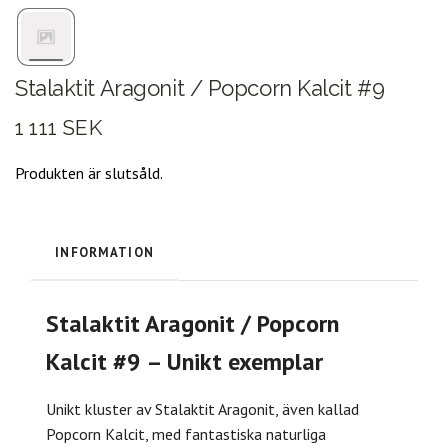
Stalaktit Aragonit / Popcorn Kalcit #9
1 111 SEK
Produkten är slutsåld.
INFORMATION
Stalaktit Aragonit / Popcorn
Kalcit #9 – Unikt exemplar
Unikt kluster av Stalaktit Aragonit, även kallad
Popcorn Kalcit, med fantastiska naturliga