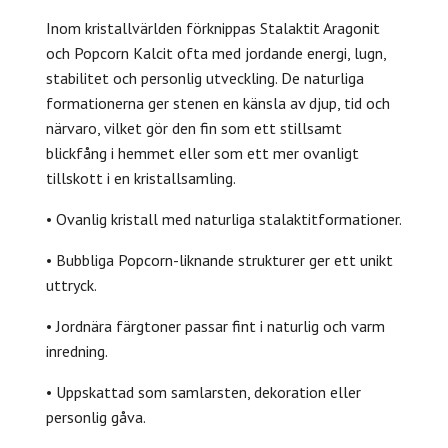
Inom kristallvärlden förknippas Stalaktit Aragonit
och Popcorn Kalcit ofta med jordande energi, lugn,
stabilitet och personlig utveckling. De naturliga
formationerna ger stenen en känsla av djup, tid och
närvaro, vilket gör den fin som ett stillsamt
blickfång i hemmet eller som ett mer ovanligt
tillskott i en kristallsamling.
• Ovanlig kristall med naturliga stalaktitformationer.
• Bubbliga Popcorn-liknande strukturer ger ett unikt
uttryck.
• Jordnära färgtoner passar fint i naturlig och varm
inredning.
• Uppskattad som samlarsten, dekoration eller
personlig gåva.