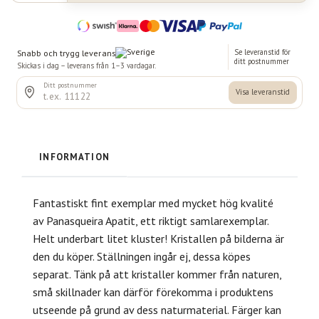
INFORMATION
Fantastiskt fint exemplar med mycket hög kvalité
av Panasqueira Apatit, ett riktigt samlarexemplar.
Helt underbart litet kluster! Kristallen på bilderna är
den du köper. Ställningen ingår ej, dessa köpes
separat. Tänk på att kristaller kommer från naturen,
små skillnader kan därför förekomma i produktens
utseende på grund av dess naturmaterial. Färger kan