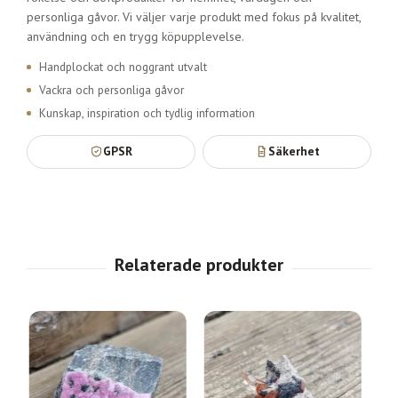
personliga gåvor. Vi väljer varje produkt med fokus på kvalitet,
användning och en trygg köpupplevelse.
Handplockat och noggrant utvalt
Vackra och personliga gåvor
Kunskap, inspiration och tydlig information
GPSR
Säkerhet