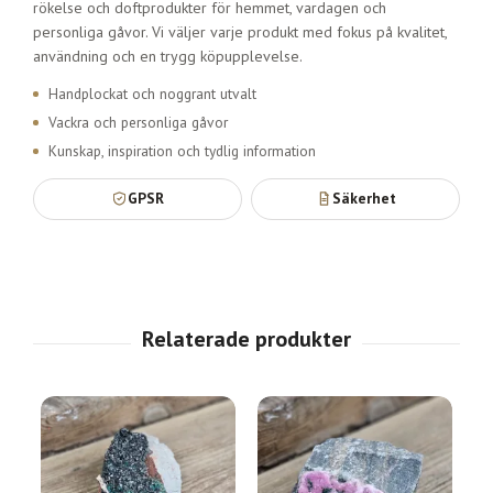
rökelse och doftprodukter för hemmet, vardagen och
personliga gåvor. Vi väljer varje produkt med fokus på kvalitet,
användning och en trygg köpupplevelse.
Handplockat och noggrant utvalt
Vackra och personliga gåvor
Kunskap, inspiration och tydlig information
GPSR
Säkerhet