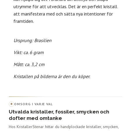
utrymme för att utvecklas. Det är en perfekt kristall
att manifestera med och sätta nya intentioner för
framtiden.
Ursprung: Brasilien
Vikt: ca. 6 gram
Mått: ca. 3,2 cm
Kristallen på bilderna är den du köper.
✦
OMSORG I VARJE VAL
Utvalda kristaller, fossiler, smycken och
dofter med omtanke
Hos KristallerStenar hittar du handplockade kristaller, smycken,