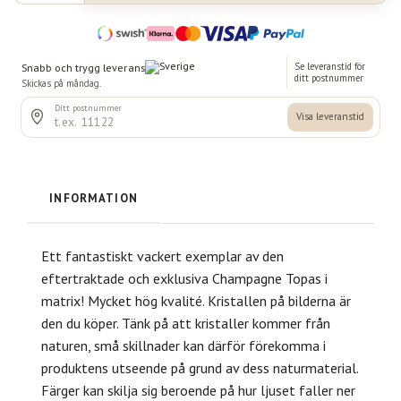
INFORMATION
Ett fantastiskt vackert exemplar av den
eftertraktade och exklusiva Champagne Topas i
matrix! Mycket hög kvalité. Kristallen på bilderna är
den du köper. Tänk på att kristaller kommer från
naturen, små skillnader kan därför förekomma i
produktens utseende på grund av dess naturmaterial.
Färger kan skilja sig beroende på hur ljuset faller ner