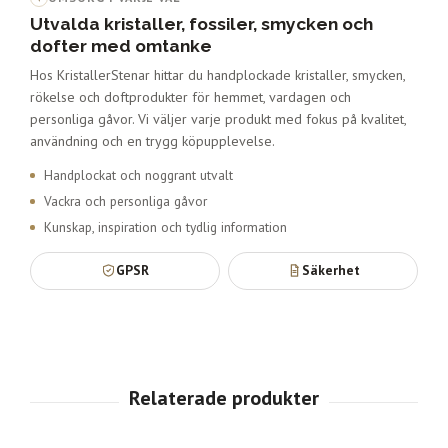
Utvalda kristaller, fossiler, smycken och
dofter med omtanke
Hos KristallerStenar hittar du handplockade kristaller, smycken,
rökelse och doftprodukter för hemmet, vardagen och
personliga gåvor. Vi väljer varje produkt med fokus på kvalitet,
användning och en trygg köpupplevelse.
Handplockat och noggrant utvalt
Vackra och personliga gåvor
Kunskap, inspiration och tydlig information
GPSR
Säkerhet