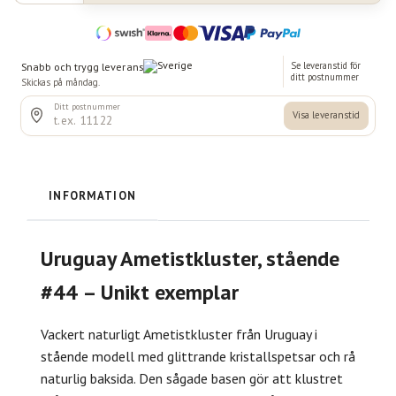
INFORMATION
Uruguay Ametistkluster, stående
#44 – Unikt exemplar
Vackert naturligt Ametistkluster från Uruguay i
stående modell med glittrande kristallspetsar och rå
naturlig baksida. Den sågade basen gör att klustret