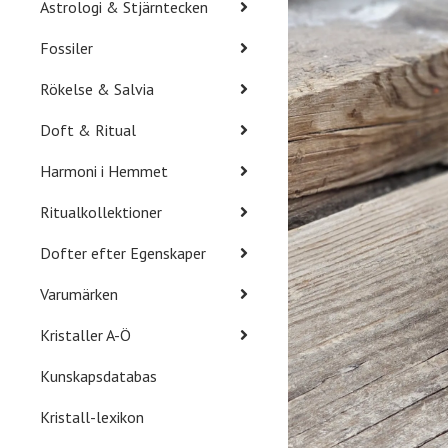
Astrologi & Stjärntecken
Fossiler
Rökelse & Salvia
Doft & Ritual
Harmoni i Hemmet
Ritualkollektioner
Dofter efter Egenskaper
Varumärken
Kristaller A-Ö
Kunskapsdatabas
Kristall-lexikon