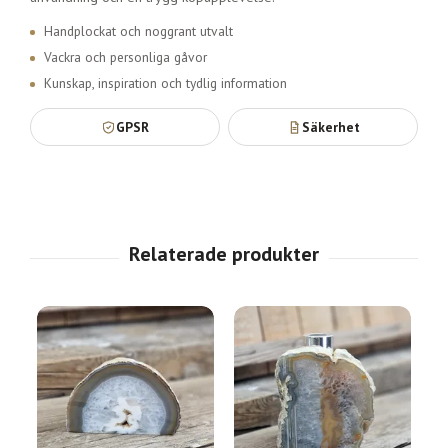
Handplockat och noggrant utvalt
Vackra och personliga gåvor
Kunskap, inspiration och tydlig information
GPSR
Säkerhet