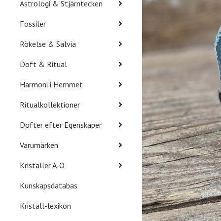
Astrologi & Stjärntecken
Fossiler
Rökelse & Salvia
Doft & Ritual
Harmoni i Hemmet
Ritualkollektioner
Dofter efter Egenskaper
Varumärken
Kristaller A-Ö
Kunskapsdatabas
Kristall-lexikon