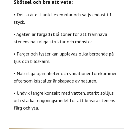
Skötsel och bra att veta:
• Detta är ett unikt exemplar och säljs endast i 1
styck.
• Agaten är färgad i blå toner för att framhäva
stenens naturliga struktur och mönster.
• Färger och lyster kan upplevas olika beroende på
ljus och bildskärm.
• Naturliga ojämnheter och variationer förekommer
eftersom kristaller är skapade av naturen.
• Undvik längre kontakt med vatten, starkt solljus
och starka rengöringsmedel för att bevara stenens
färg och yta.