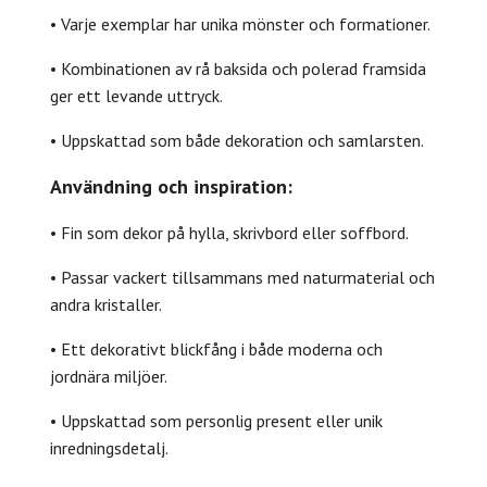
• Varje exemplar har unika mönster och formationer.
• Kombinationen av rå baksida och polerad framsida
ger ett levande uttryck.
• Uppskattad som både dekoration och samlarsten.
Användning och inspiration:
• Fin som dekor på hylla, skrivbord eller soffbord.
• Passar vackert tillsammans med naturmaterial och
andra kristaller.
• Ett dekorativt blickfång i både moderna och
jordnära miljöer.
• Uppskattad som personlig present eller unik
inredningsdetalj.