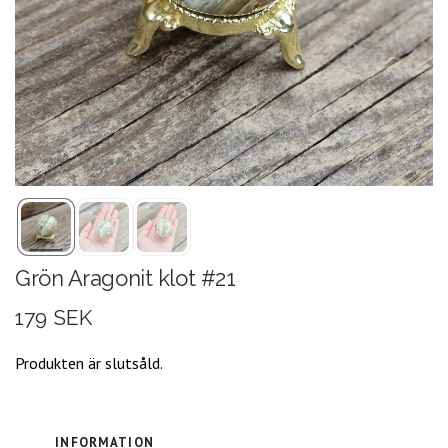
Grön Aragonit klot #21
179 SEK
Produkten är slutsåld.
INFORMATION