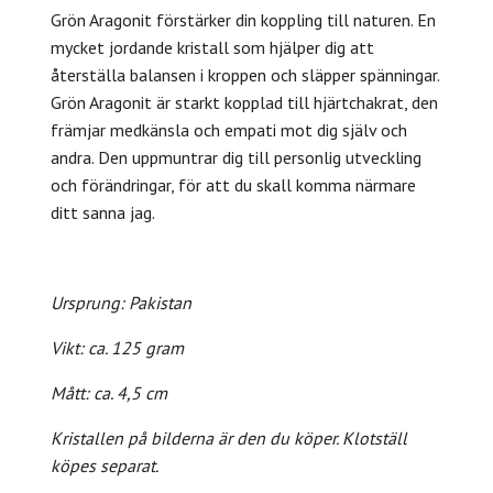
Grön Aragonit förstärker din koppling till naturen
. En
mycket jordande kristall som hjälper dig att
återställa balansen i kroppen och släpper spänningar.
Grön Aragonit är starkt kopplad till hjärtchakrat, den
främjar medkänsla och empati mot dig själv och
andra. Den uppmuntrar dig till personlig utveckling
och
förändringar, för att du skall komma närmare
ditt sanna jag.
Ursprung: Pakistan
Vikt: ca. 125 gram
Mått: ca. 4,5 cm
Kristallen på bilderna är den du köper. Klotställ
köpes separat.