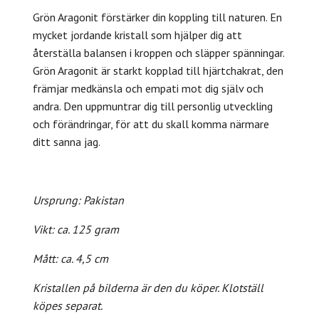
Grön Aragonit förstärker din koppling till naturen
. En
mycket jordande kristall som hjälper dig att
återställa balansen i kroppen och släpper spänningar.
Grön Aragonit är starkt kopplad till hjärtchakrat, den
främjar medkänsla och empati mot dig själv och
andra. Den uppmuntrar dig till personlig utveckling
och
förändringar, för att du skall komma närmare
ditt sanna jag.
Ursprung: Pakistan
Vikt: ca. 125 gram
Mått: ca. 4,5 cm
Kristallen på bilderna är den du köper. Klotställ
köpes separat.