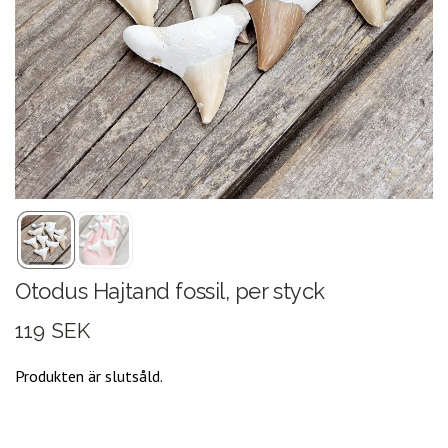
Otodus Hajtand fossil, per styck
119 SEK
Produkten är slutsåld.